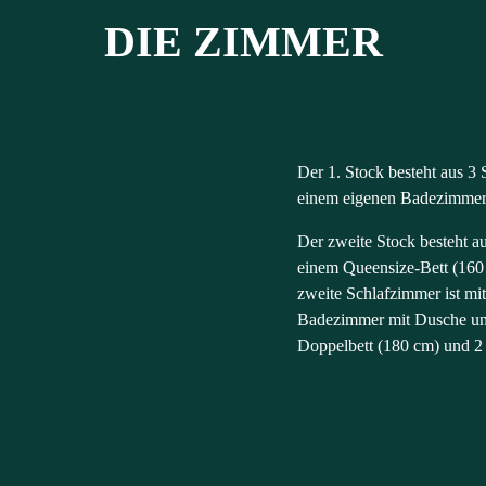
DIE ZIMMER
Der 1. Stock besteht aus 3
einem eigenen Badezimmer 
Der zweite Stock besteht au
einem Queensize-Bett (160
zweite Schlafzimmer ist mit
Badezimmer mit Dusche und
Doppelbett (180 cm) und 2 E