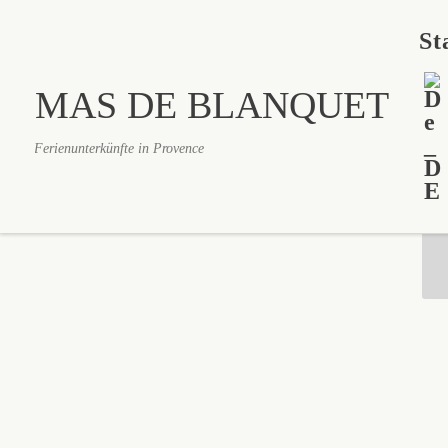
Zum Inhalt springen
St
MAS DE BLANQUET
Ferienunterkünfte in Provence