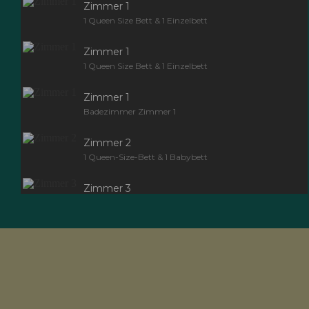
Zimmer 1
1 Queen Size Bett & 1 Einzelbett
Zimmer 1
1 Queen Size Bett & 1 Einzelbett
Zimmer 1
Badezimmer Zimmer 1
Zimmer 2
1 Queen-Size-Bett & 1 Babybett
Zimmer 3
1 Queen-Size-Bett & 1 Babybett
Zimmer 3
1 Queen-Size-Bett & 1 Babybett
Zimmer 3
1 Queen-Size-Bett & 1 Babybett