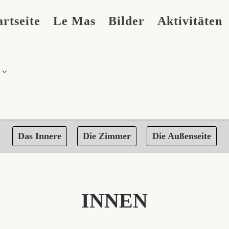
artseite
Le Mas
Bilder
Aktivitäten
Das Innere
Die Zimmer
Die Außenseite
INNEN