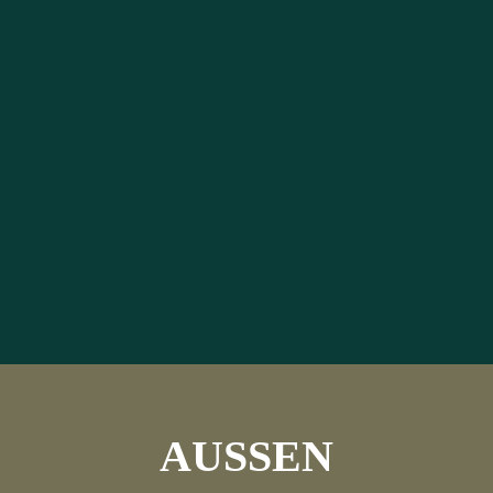
AUSSEN