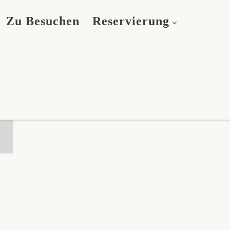
Zu Besuchen
Reservierung