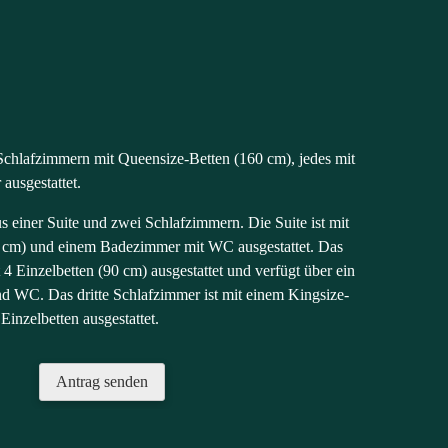
 Schlafzimmern mit Queensize-Betten (160 cm), jedes mit
ausgestattet.
s einer Suite und zwei Schlafzimmern. Die Suite ist mit
 cm) und einem Badezimmer mit WC ausgestattet. Das
 4 Einzelbetten (90 cm) ausgestattet und verfügt über ein
 WC. Das dritte Schlafzimmer ist mit einem Kingsize-
inzelbetten ausgestattet.
Antrag senden