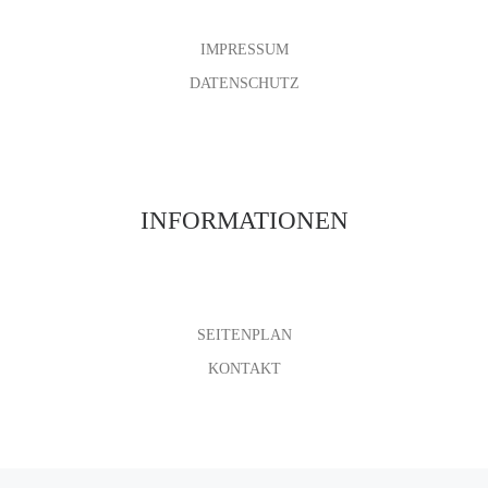
IMPRESSUM
DATENSCHUTZ
INFORMATIONEN
SEITENPLAN
KONTAKT