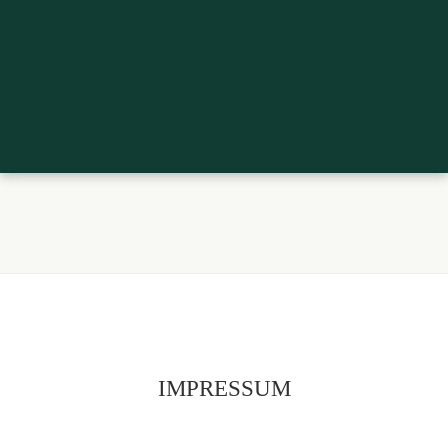
IMPRESSUM