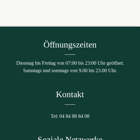
Öffnungszeiten
Dienstag bis Freitag von 07:00 bis 23:00 Uhr geöffnet.
Samstags und sonntags von 9.00 bis 23.00 Uhr.
Kontakt
Tel: 04 84 88 84 08
Soziale Netzwerke