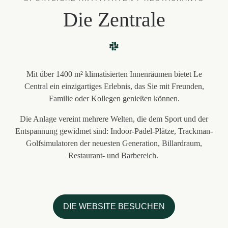
Die Zentrale
Mit über 1400 m² klimatisierten Innenräumen bietet Le
Central ein einzigartiges Erlebnis, das Sie mit Freunden,
Familie oder Kollegen genießen können.
Die Anlage vereint mehrere Welten, die dem Sport und der
Entspannung gewidmet sind: Indoor-Padel-Plätze, Trackman-
Golfsimulatoren der neuesten Generation, Billardraum,
Restaurant- und Barbereich.
DIE WEBSITE BESUCHEN